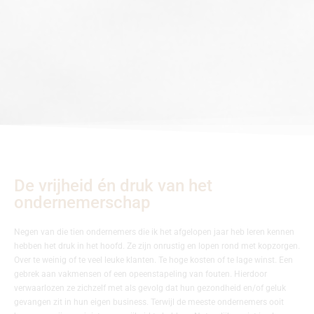
De vrijheid én druk van het
ondernemerschap
Negen van die tien ondernemers die ik het afgelopen jaar heb leren kennen
hebben het druk in het hoofd. Ze zijn onrustig en lopen rond met kopzorgen.
Over te weinig of te veel leuke klanten. Te hoge kosten of te lage winst. Een
gebrek aan vakmensen of een opeenstapeling van fouten. Hierdoor
verwaarlozen ze zichzelf met als gevolg dat hun gezondheid en/of geluk
gevangen zit in hun eigen business. Terwijl de meeste ondernemers ooit