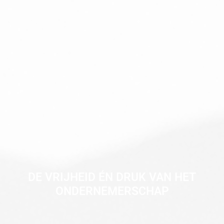
DE VRIJHEID ÉN DRUK VAN HET
ONDERNEMERSCHAP